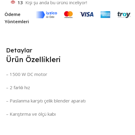
13
Kişi şu anda bu ürünü inceliyor!
Ödeme
Yöntemleri
Detaylar
Ürün Özellikleri
– 1500 W DC motor
– 2 farklı hız
– Paslanma karşıtı çelik blender aparatı
– Karıştırma ve ölçü kabı