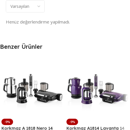
Henüz değerlendirme yapılmadı.
Benzer Ürünler
-9%
-9%
Korkmaz A 1818 Nero 14
Korkmaz A1814 Lavanta 14