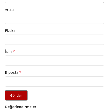
Artıları
Eksileri
*
İsim
*
E-posta
Değerlendirmeler