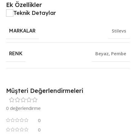
Ek Özellikler
Teknik Detaylar
MARKALAR
Stilevs
RENK
Beyaz
,
Pembe
Müşteri Değerlendirmeleri
0 değerlendirme
0
0