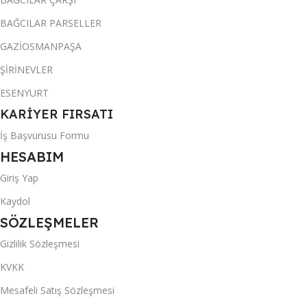
BAĞCILAR PARSELLER
GAZİOSMANPAŞA
ŞİRİNEVLER
ESENYURT
KARİYER FIRSATI
İş Başvurusu Formu
HESABIM
Giriş Yap
Kaydol
SÖZLEŞMELER
Gizlilik Sözleşmesi
KVKK
Mesafeli Satış Sözleşmesi