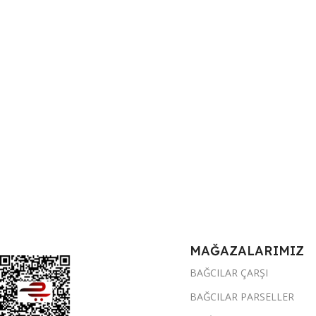
MAĞAZALARIMIZ
BAĞCILAR ÇARŞI
BAĞCILAR PARSELLER