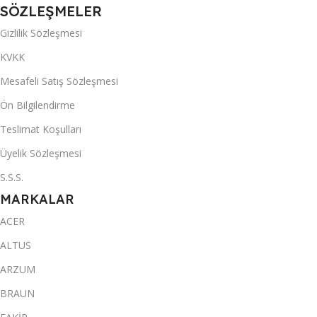
SÖZLEŞMELER
Gizlilik Sözleşmesi
KVKK
Mesafeli Satış Sözleşmesi
Ön Bilgilendirme
Teslimat Koşulları
Üyelik Sözleşmesi
S.S.S.
MARKALAR
ACER
ALTUS
ARZUM
BRAUN