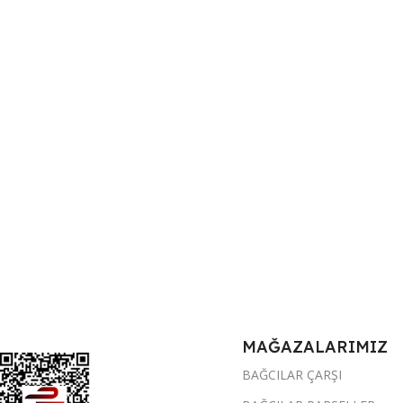
MAĞAZALARIMIZ
BAĞCILAR ÇARŞI