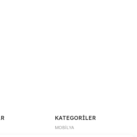
AR
KATEGORİLER
MOBİLYA