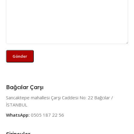
Bağcılar Çarşı
Sancaktepe mahallesi Çarşı Caddesi No: 22 Bağcılar /
İSTANBUL
WhatsApp:
0505 187 22 56