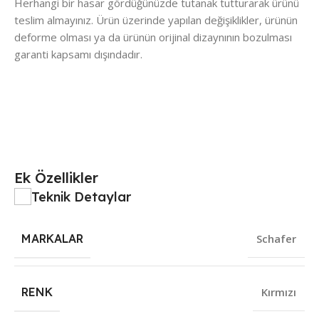
Herhangi bir hasar gördüğünüzde tutanak tutturarak ürünü
teslim almayınız. Ürün üzerinde yapılan değişiklikler, ürünün
deforme olması ya da ürünün orijinal dizaynının bozulması
garanti kapsamı dışındadır.
Ek Özellikler
Teknik Detaylar
MARKALAR
Schafer
RENK
Kırmızı