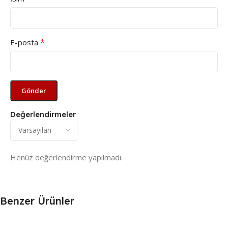
*
E-posta
Değerlendirmeler
Henüz değerlendirme yapılmadı.
Benzer Ürünler