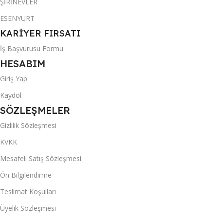
ŞİRİNEVLER
ESENYURT
KARİYER FIRSATI
İş Başvurusu Formu
HESABIM
Giriş Yap
Kaydol
SÖZLEŞMELER
Gizlilik Sözleşmesi
KVKK
Mesafeli Satış Sözleşmesi
Ön Bilgilendirme
Teslimat Koşulları
Üyelik Sözleşmesi