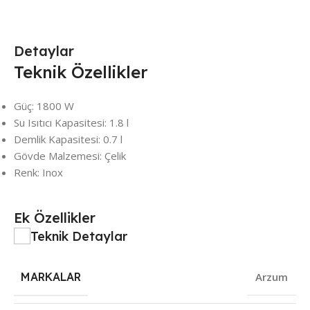
Detaylar
Teknik Özellikler
Güç: 1800 W
Su Isıtıcı Kapasitesi: 1.8 l
Demlik Kapasitesi: 0.7 l
Gövde Malzemesi: Çelik
Renk: Inox
Ek Özellikler
Teknik Detaylar
MARKALAR
Arzum