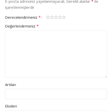
*
E-posta adresiniz yayınlanmayacak.
Gerekli alanlar
ile
işaretlenmişlerdir
*
Derecelendirmeniz
*
Değerlendirmeniz
Artıları
Eksileri