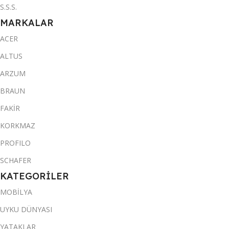
S.S.S.
MARKALAR
ACER
ALTUS
ARZUM
BRAUN
FAKİR
KORKMAZ
PROFILO
SCHAFER
KATEGORİLER
MOBİLYA
UYKU DÜNYASI
YATAKLAR