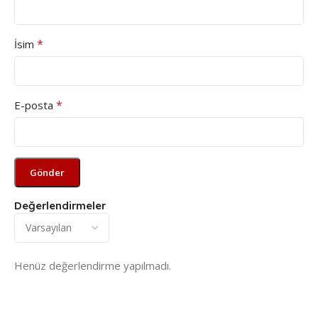
*
İsim
*
E-posta
Değerlendirmeler
Henüz değerlendirme yapılmadı.