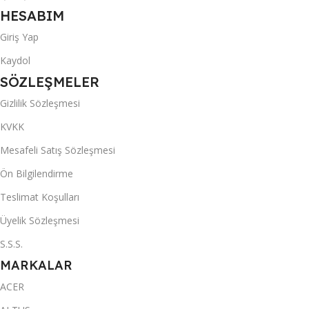
HESABIM
Giriş Yap
Kaydol
SÖZLEŞMELER
Gizlilik Sözleşmesi
KVKK
Mesafeli Satış Sözleşmesi
Ön Bilgilendirme
Teslimat Koşulları
Üyelik Sözleşmesi
S.S.S.
MARKALAR
ACER