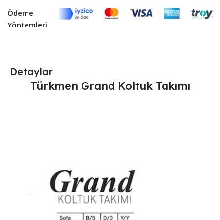
Ödeme
Yöntemleri
Detaylar
Türkmen Grand Koltuk Takımı