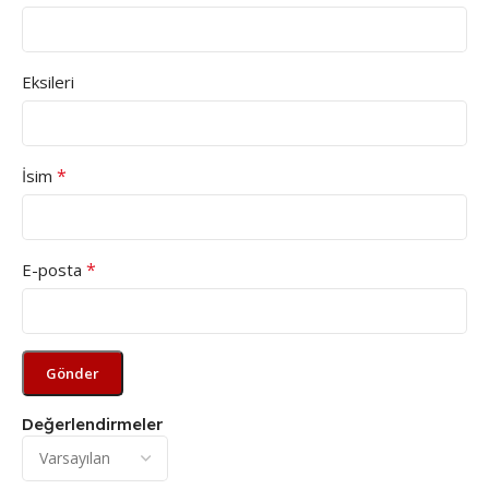
Eksileri
*
İsim
*
E-posta
Değerlendirmeler