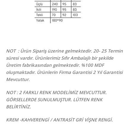
NOT : Ürün Sipariş üzerine gelmektedir. 20- 25 Termin
süresi vardır. Ürünlerimiz Sıfır Ambalajlı bir şekilde
Üretim fabrikasından gelmektedir. %100 MDF
oluşmaktadır. Ürünlerin Firma Garantisi 2 Yıl Garantisi
Mevcuttur.
NOT : 2 FARKLI RENK MODELİMİZ MEVCUTTUR.
GÖRSELLERDE SUNULMUŞTUR. LÜTFEN RENK
BELİRTİNİZ.
KREM -KAHVERENGİ / ANTRASİT GRİ VİŞNE RENGİ.