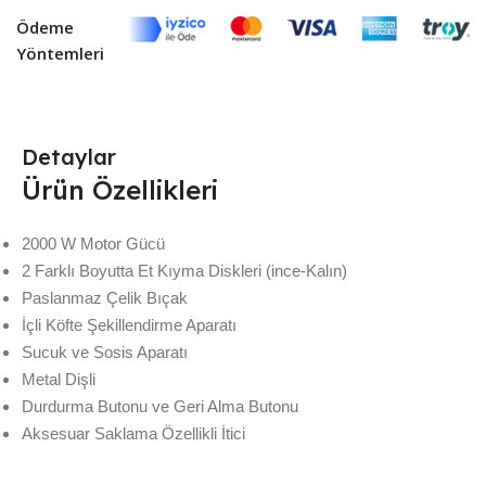
Ödeme
Yöntemleri
Detaylar
Ürün Özellikleri
2000 W Motor Gücü
2 Farklı Boyutta Et Kıyma Diskleri (ince-Kalın)
Paslanmaz Çelik Bıçak
İçli Köfte Şekillendirme Aparatı
Sucuk ve Sosis Aparatı
Metal Dişli
Durdurma Butonu ve Geri Alma Butonu
Aksesuar Saklama Özellikli İtici