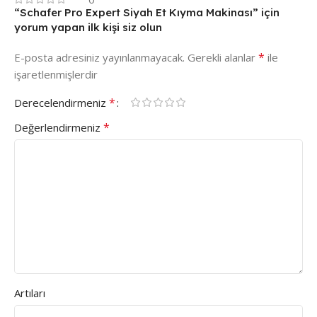
“Schafer Pro Expert Siyah Et Kıyma Makinası” için
yorum yapan ilk kişi siz olun
*
E-posta adresiniz yayınlanmayacak.
Gerekli alanlar
ile
işaretlenmişlerdir
*
Derecelendirmeniz
*
Değerlendirmeniz
Artıları