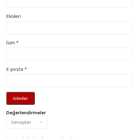
Eksileri
*
İsim
*
E-posta
Değerlendirmeler