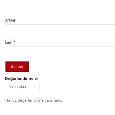
Artıları
*
İsim
Değerlendirmeler
Henüz değerlendirme yapılmadı.