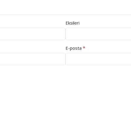
Eksileri
*
E-posta