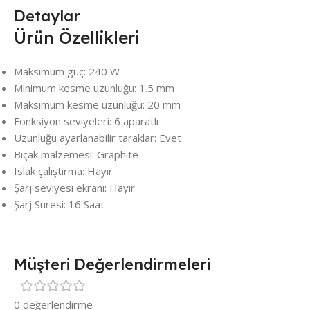
Detaylar
Ürün Özellikleri
Maksimum güç: 240 W
Minimum kesme uzunluğu: 1.5 mm
Maksimum kesme uzunluğu: 20 mm
Fonksiyon seviyeleri: 6 aparatlı
Uzunluğu ayarlanabilir taraklar: Evet
Bıçak malzemesi: Graphite
Islak çalıştırma: Hayır
Şarj seviyesi ekranı: Hayır
Şarj Süresi: 16 Saat
Müşteri Değerlendirmeleri
0 değerlendirme