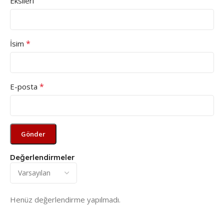
Eksileri
*
İsim
*
E-posta
Değerlendirmeler
Henüz değerlendirme yapılmadı.