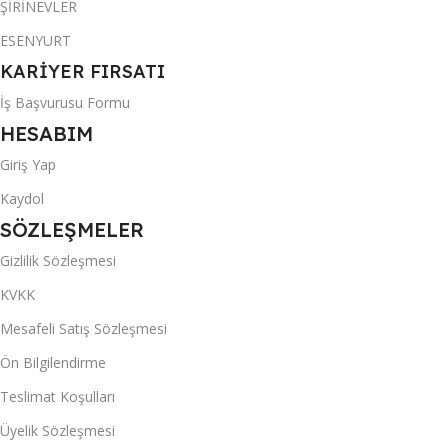
ŞİRİNEVLER
ESENYURT
KARİYER FIRSATI
İş Başvurusu Formu
HESABIM
Giriş Yap
Kaydol
SÖZLEŞMELER
Gizlilik Sözleşmesi
KVKK
Mesafeli Satış Sözleşmesi
Ön Bilgilendirme
Teslimat Koşulları
Üyelik Sözleşmesi