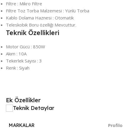
Filtre : Mikro Filtre
Filtre Toz Torba Malzemesi : Yünlü Torba
Kablo Dolama Haznesi : Otomatik
Teleskobik Boru özelliği Mevcuttur.
Teknik Özellikleri
Motor Gücü : 850W
Akım : 10A
Tekerlek Sayısı : 3
Renk : Siyah
Ek Özellikler
Teknik Detaylar
MARKALAR
Profilo