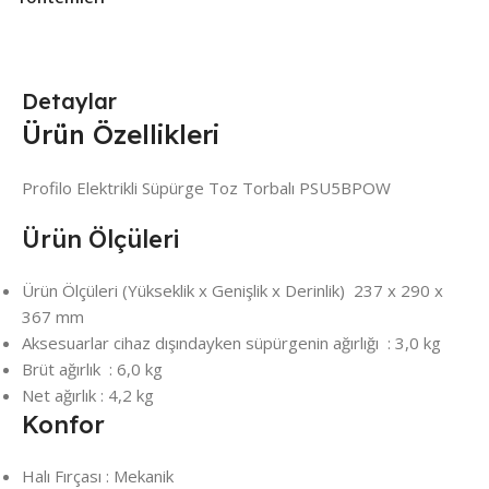
Detaylar
Ürün Özellikleri
Profilo Elektrikli Süpürge Toz Torbalı PSU5BPOW
Ürün Ölçüleri
Ürün Ölçüleri (Yükseklik x Genişlik x Derinlik) 237 x 290 x
367 mm
Aksesuarlar cihaz dışındayken süpürgenin ağırlığı : 3,0 kg
Brüt ağırlık : 6,0 kg
Net ağırlık : 4,2 kg
Konfor
Halı Fırçası : Mekanik