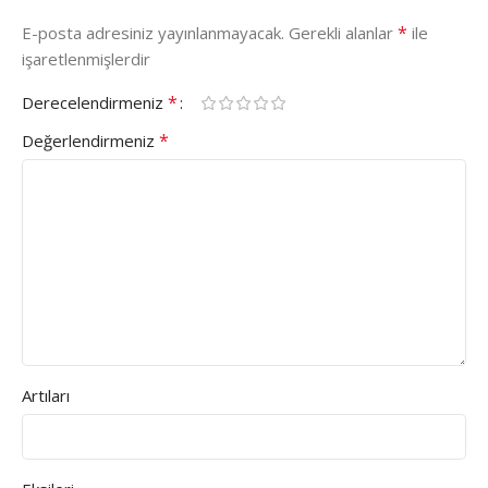
*
E-posta adresiniz yayınlanmayacak.
Gerekli alanlar
ile
işaretlenmişlerdir
*
Derecelendirmeniz
*
Değerlendirmeniz
Artıları