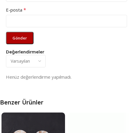
*
E-posta
Değerlendirmeler
Henüz değerlendirme yapılmadı.
Benzer Ürünler