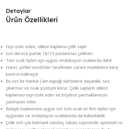
Detaylar
Ürün Özellikleri
Isıyı izole eden, silikon kaplama çelik saplı
Son derece parlak 18/10 paslanmaz çelikten
Tüm ocak tipleri için uygun; endüksiyon ocaklarda dahil
Harici, yetkin enstitüler tarafından zararlı maddelere karşı
kontrol edilmiştir
Bu set bir harika! Cam kapağı darbelere dayanıklı, ses
çıkarmaz ve ocak yüzeyini korur. Çelik sapların silikon
kaplaması ısıyı izole eder ve böylece parmaklarınızın
yanmasını önler.
Bulaşık makinesine uygun set tüm ocak ve fırın tipleri için
uygundur ve endüksiyon ocaklarında da kullanılabilir.
Çelik seti çok katmanlı sandviç tabanı sayesinde optimum ısı