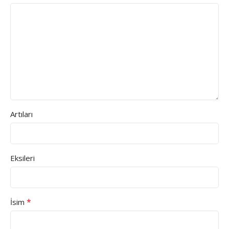
Artıları
Eksileri
*
İsim