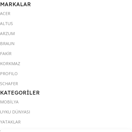
MARKALAR
ACER
ALTUS
ARZUM
BRAUN
FAKİR
KORKMAZ
PROFILO
SCHAFER
KATEGORİLER
MOBİLYA
UYKU DÜNYASI
YATAKLAR
YATAK ODASI