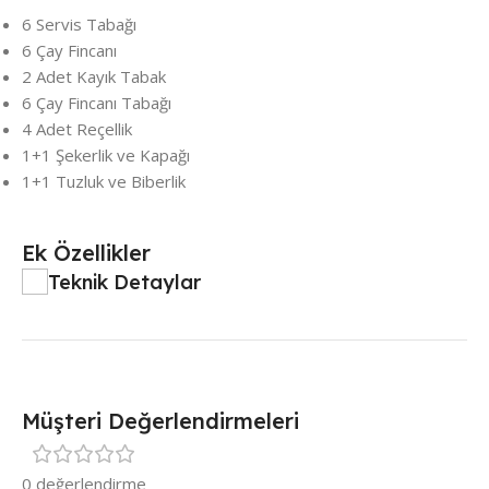
6 Servis Tabağı
6 Çay Fincanı
2 Adet Kayık Tabak
6 Çay Fincanı Tabağı
4 Adet Reçellik
1+1 Şekerlik ve Kapağı
1+1 Tuzluk ve Biberlik
Ek Özellikler
Teknik Detaylar
Müşteri Değerlendirmeleri
0 değerlendirme