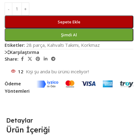
Sepete Ekle
Şimdi Al
Etiketler:
28 parça
,
Kahvaltı Takımı
,
Korkmaz
Karşılaştırma
Share:
12
Kişi şu anda bu ürünü inceliyor!
Ödeme
Yöntemleri
Detaylar
Ürün İçeriği