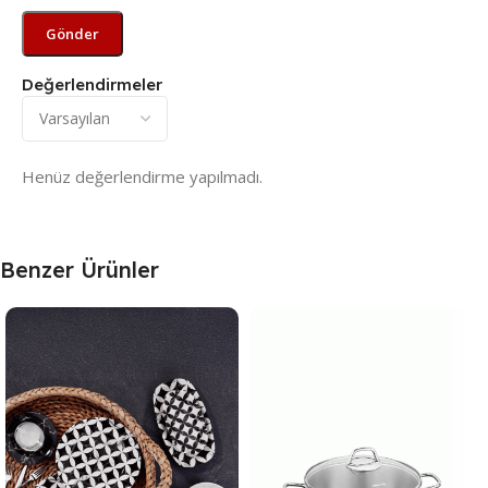
Değerlendirmeler
Henüz değerlendirme yapılmadı.
Benzer Ürünler