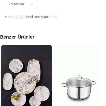
Henüz değerlendirme yapılmadı.
Benzer Ürünler