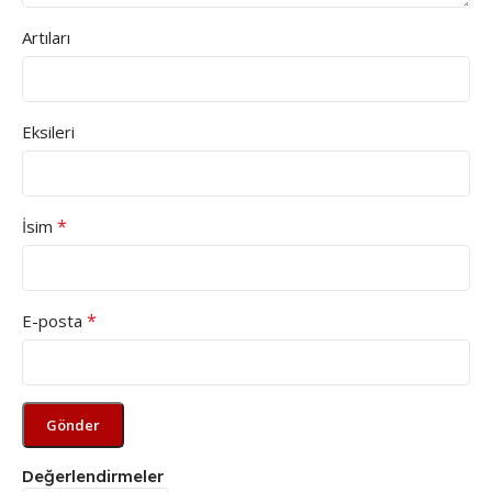
Artıları
Eksileri
*
İsim
*
E-posta
Değerlendirmeler