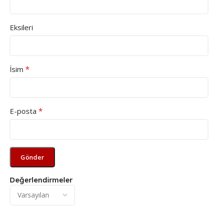
Eksileri
*
İsim
*
E-posta
Değerlendirmeler