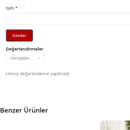
*
İsim
Değerlendirmeler
Henüz değerlendirme yapılmadı.
Benzer Ürünler