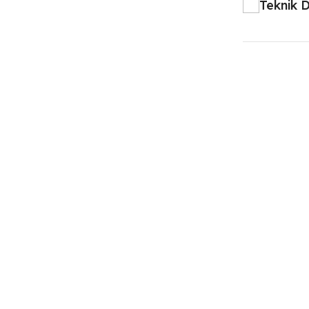
Teknik 