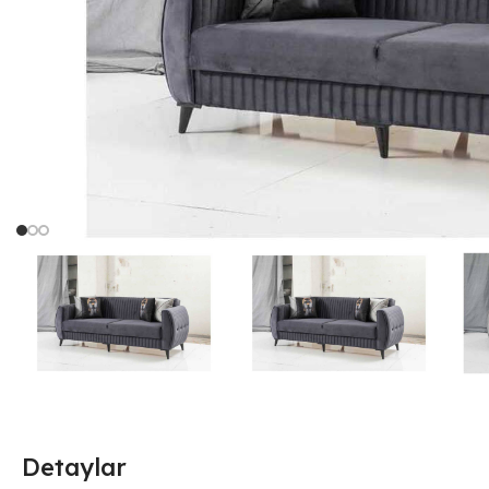
Detaylar