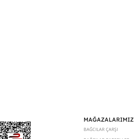
MAĞAZALARIMIZ
BAĞCILAR ÇARŞI