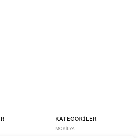
AR
KATEGORİLER
MOBİLYA