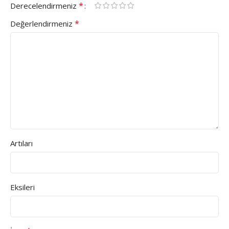
*
Derecelendirmeniz
*
Değerlendirmeniz
Artıları
Eksileri