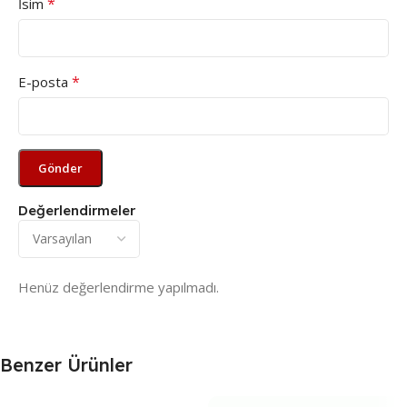
*
İsim
*
E-posta
Değerlendirmeler
Henüz değerlendirme yapılmadı.
Benzer Ürünler