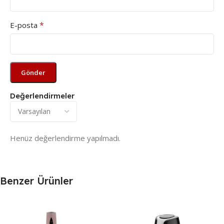
*
E-posta
Değerlendirmeler
Henüz değerlendirme yapılmadı.
Benzer Ürünler