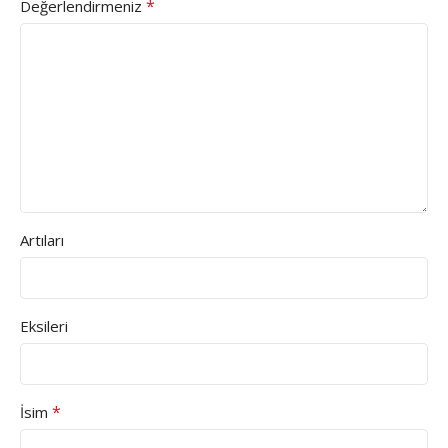
*
Değerlendirmeniz
Artıları
Eksileri
*
İsim