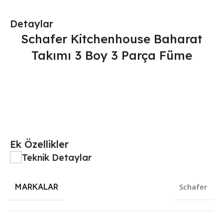
Detaylar
Schafer Kitchenhouse Baharat
Takımı 3 Boy 3 Parça Füme
Ek Özellikler
Teknik Detaylar
MARKALAR
Schafer