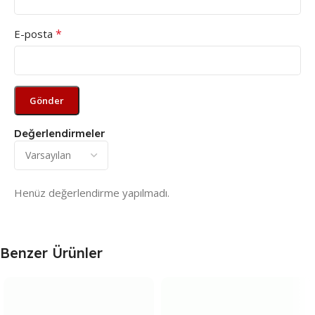
*
E-posta
Değerlendirmeler
Henüz değerlendirme yapılmadı.
Benzer Ürünler