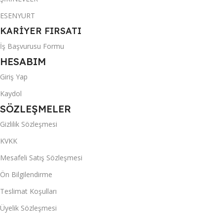
ESENYURT
KARİYER FIRSATI
İş Başvurusu Formu
HESABIM
Giriş Yap
Kaydol
SÖZLEŞMELER
Gizlilik Sözleşmesi
KVKK
Mesafeli Satış Sözleşmesi
Ön Bilgilendirme
Teslimat Koşulları
Üyelik Sözleşmesi