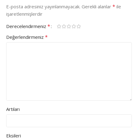
*
E-posta adresiniz yayınlanmayacak.
Gerekli alanlar
ile
işaretlenmişlerdir
*
Derecelendirmeniz
*
Değerlendirmeniz
Artıları
Eksileri