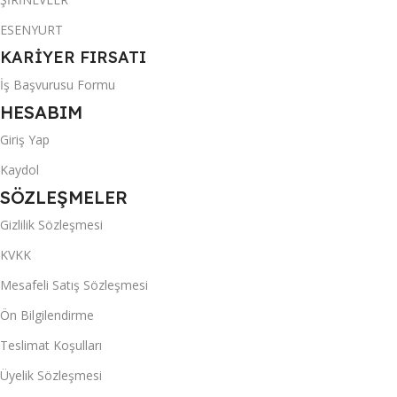
ESENYURT
KARİYER FIRSATI
İş Başvurusu Formu
HESABIM
Giriş Yap
Kaydol
SÖZLEŞMELER
Gizlilik Sözleşmesi
KVKK
Mesafeli Satış Sözleşmesi
Ön Bilgilendirme
Teslimat Koşulları
Üyelik Sözleşmesi