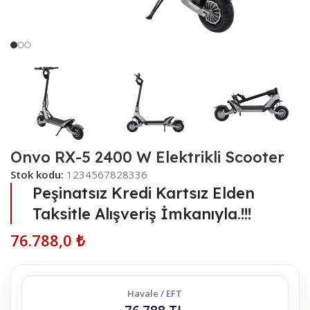
Onvo RX-5 2400 W Elektrikli Scooter
Stok kodu:
1234567828336
Peşinatsız Kredi Kartsız Elden
Taksitle Alışveriş İmkanıyla.!!!
76.788,0
₺
Havale / EFT