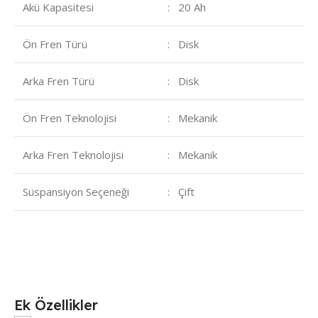
Akü Kapasitesi
: 20 Ah
Ön Fren Türü
: Disk
Arka Fren Türü
: Disk
Ön Fren Teknolojisi
: Mekanik
Arka Fren Teknolojisi
: Mekanik
Süspansiyon Seçeneği
: Çift
Ek Özellikler