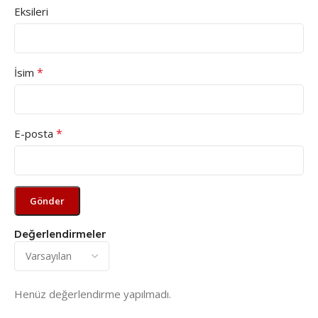
Eksileri
*
İsim
*
E-posta
Değerlendirmeler
Henüz değerlendirme yapılmadı.