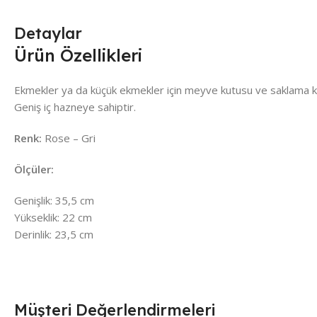
Detaylar
Ürün Özellikleri
Ekmekler ya da küçük ekmekler için meyve kutusu ve saklama kutus
Geniş iç hazneye sahiptir.
Renk:
Rose – Gri
Ölçüler:
Genişlik: 35,5 cm
Yükseklik: 22 cm
Derinlik: 23,5 cm
Müşteri Değerlendirmeleri