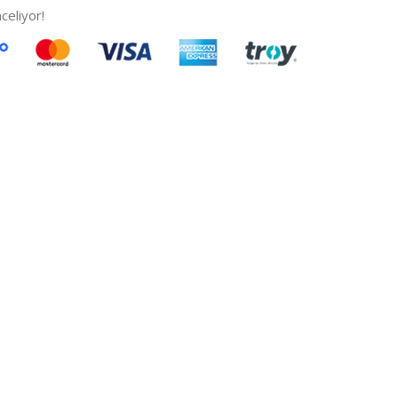
celiyor!