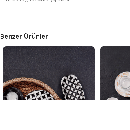
Benzer Ürünler