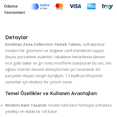
Ödeme
Yöntemleri
Detaylar
Korkmaz Zena Collection Yemek Takımı
, sofralarınıza
modern bir geometri ve doğanın zarif esintilerini taşıyor.
Beyaz porselenin asaletini, tabakların kenarlarına işlenen
ince gold dallar ve gri tonlu motiflerle buluşturan bu set, her
öğünü özel bir davete dönüştürmek için tasarlandı. 60
parçadan oluşan zengin içeriğiyle, 12 kişilik profesyonel
sunumlar için eksiksiz bir çözüm sunar.
Temel Özellikler ve Kullanım Avantajları:
Modern Kare Tasarım:
Keskin hatlı kare formuyla sofranıza
yenilikçi ve iddialı bir stil katar.