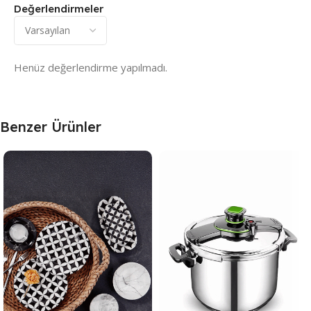
Değerlendirmeler
Henüz değerlendirme yapılmadı.
Benzer Ürünler