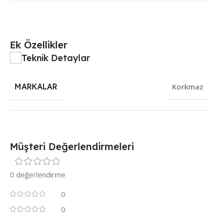
Ek Özellikler
Teknik Detaylar
MARKALAR
Korkmaz
Müşteri Değerlendirmeleri
0 değerlendirme
0
0