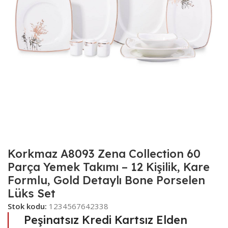
Korkmaz A8093 Zena Collection 60
Parça Yemek Takımı – 12 Kişilik, Kare
Formlu, Gold Detaylı Bone Porselen
Lüks Set
Stok kodu:
1234567642338
Peşinatsız Kredi Kartsız Elden