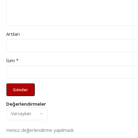
Artıları
*
İsim
Değerlendirmeler
Henüz değerlendirme yapılmadı.