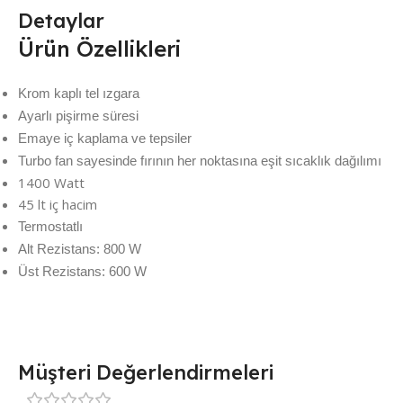
Detaylar
Ürün Özellikleri
Krom kaplı tel ızgara
Ayarlı pişirme süresi
Emaye iç kaplama ve tepsiler
Turbo fan sayesinde fırının her noktasına eşit sıcaklık dağılımı
1400 Watt
45 lt iç hacim
Termostatlı
Alt Rezistans: 800 W
Üst Rezistans: 600 W
Müşteri Değerlendirmeleri