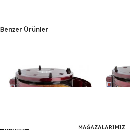
Benzer Ürünler
MAĞAZALARIMIZ