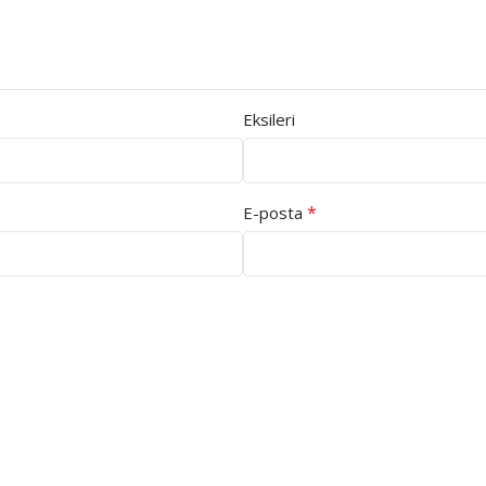
Eksileri
*
E-posta