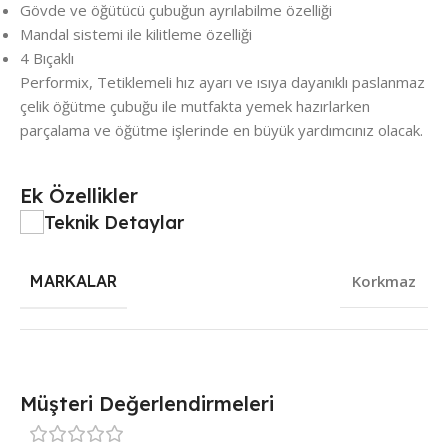
Gövde ve öğütücü çubuğun ayrılabilme özelliği
Mandal sistemi ile kilitleme özelliği
4 Bıçaklı
Performix, Tetiklemeli hız ayarı ve ısıya dayanıklı paslanmaz
çelik öğütme çubuğu ile mutfakta yemek hazırlarken
parçalama ve öğütme işlerinde en büyük yardımcınız olacak.
Ek Özellikler
Teknik Detaylar
MARKALAR
Korkmaz
Müşteri Değerlendirmeleri