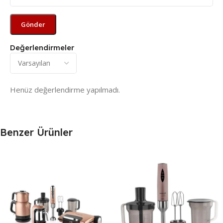
Değerlendirmeler
Henüz değerlendirme yapılmadı.
Benzer Ürünler