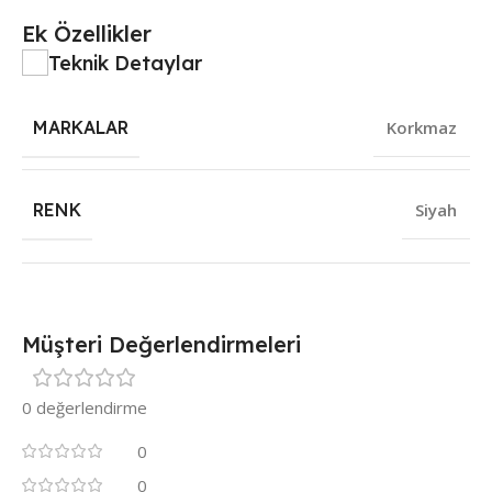
Ek Özellikler
Teknik Detaylar
MARKALAR
Korkmaz
RENK
Siyah
Müşteri Değerlendirmeleri
0 değerlendirme
0
0