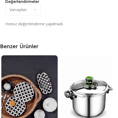
Değerlendirmeler
Henüz değerlendirme yapılmadı.
Benzer Ürünler