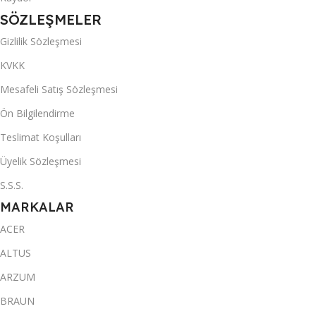
SÖZLEŞMELER
Gizlilik Sözleşmesi
KVKK
Mesafeli Satış Sözleşmesi
Ön Bilgilendirme
Teslimat Koşulları
Üyelik Sözleşmesi
S.S.S.
MARKALAR
ACER
ALTUS
ARZUM
BRAUN