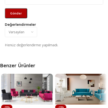
Değerlendirmeler
Henüz değerlendirme yapılmadı.
Benzer Ürünler
-20%
-19%