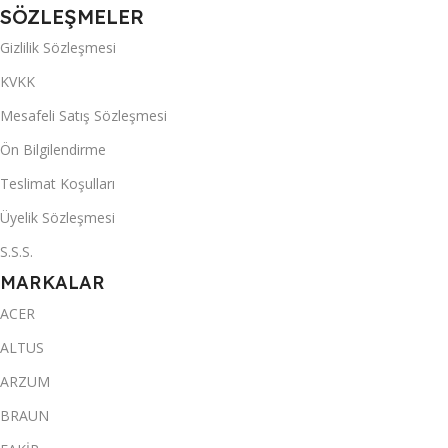
SÖZLEŞMELER
Gizlilik Sözleşmesi
KVKK
Mesafeli Satış Sözleşmesi
Ön Bilgilendirme
Teslimat Koşulları
Üyelik Sözleşmesi
S.S.S.
MARKALAR
ACER
ALTUS
ARZUM
BRAUN