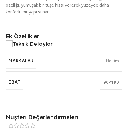
özelliği, yumuşak bir tuşe hissi vererek yüzeyde daha
konforlu bir yapı sunar.
Ek Özellikler
Teknik Detaylar
MARKALAR
Hakim
EBAT
90×190
Müşteri Değerlendirmeleri