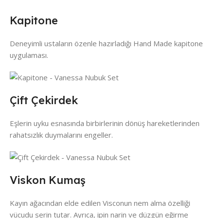
Kapitone
Deneyimli ustaların özenle hazırladığı Hand Made kapitone
uygulaması.
Çift Çekirdek
Eşlerin uyku esnasında birbirlerinin dönüş hareketlerinden
rahatsızlık duymalarını engeller.
Viskon Kumaş
Kayın ağacından elde edilen Visconun nem alma özelliği
vücudu serin tutar. Ayrıca, ipin narin ve düzgün eğirme