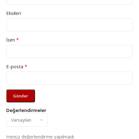
Eksileri
*
İsim
*
E-posta
Değerlendirmeler
Henüz değerlendirme yapılmadı.