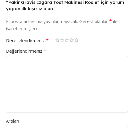
“Fakir Gravis Izgara Tost Makinesi Rosie” için yorum
yapan ilk kişi siz olun
*
E-posta adresiniz yayınlanmayacak.
Gerekli alanlar
ile
işaretlenmişlerdir
*
Derecelendirmeniz
*
Değerlendirmeniz
Artıları