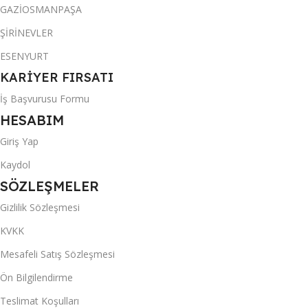
GAZİOSMANPAŞA
ŞİRİNEVLER
ESENYURT
KARİYER FIRSATI
İş Başvurusu Formu
HESABIM
Giriş Yap
Kaydol
SÖZLEŞMELER
Gizlilik Sözleşmesi
KVKK
Mesafeli Satış Sözleşmesi
Ön Bilgilendirme
Teslimat Koşulları