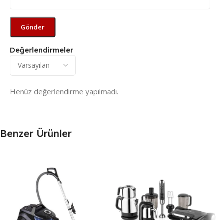
Değerlendirmeler
Henüz değerlendirme yapılmadı.
Benzer Ürünler