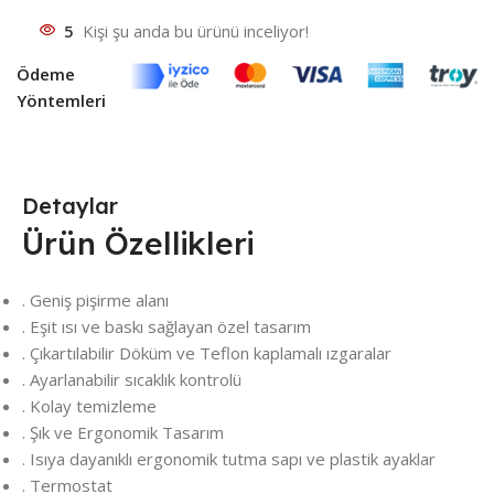
5
Kişi şu anda bu ürünü inceliyor!
Ödeme
Yöntemleri
Detaylar
Ürün Özellikleri
. Geniş pişirme alanı
. Eşit ısı ve baskı sağlayan özel tasarım
. Çıkartılabilir Döküm ve Teflon kaplamalı ızgaralar
. Ayarlanabilir sıcaklık kontrolü
. Kolay temizleme
. Şık ve Ergonomik Tasarım
. Isıya dayanıklı ergonomik tutma sapı ve plastik ayaklar
. Termostat