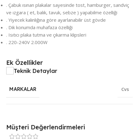
. Çabuk ısınan plakalar sayesinde tost, hamburger, sandviç
ve ızgara ( et, balık, tavuk, sebze ) yapabilme özelliği
. Yiyecek kalınlığına göre ayarlanabilir üst gövde
. Dik konumda muhafaza özelliği
. Isıtıcı plaka tutma ve çıkarma klipsleri
. 220-240V 2.000W
Ek Özellikler
Teknik Detaylar
MARKALAR
Cvs
Müşteri Değerlendirmeleri