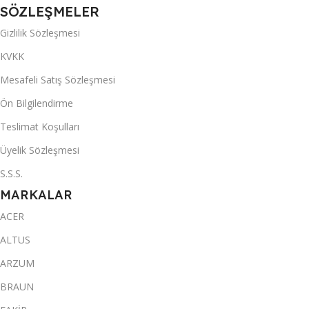
SÖZLEŞMELER
Gizlilik Sözleşmesi
KVKK
Mesafeli Satış Sözleşmesi
Ön Bilgilendirme
Teslimat Koşulları
Üyelik Sözleşmesi
S.S.S.
MARKALAR
ACER
ALTUS
ARZUM
BRAUN