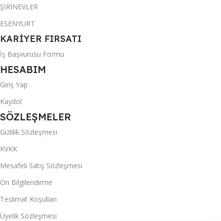
ŞİRİNEVLER
ESENYURT
KARİYER FIRSATI
İş Başvurusu Formu
HESABIM
Giriş Yap
Kaydol
SÖZLEŞMELER
Gizlilik Sözleşmesi
KVKK
Mesafeli Satış Sözleşmesi
Ön Bilgilendirme
Teslimat Koşulları
Üyelik Sözleşmesi